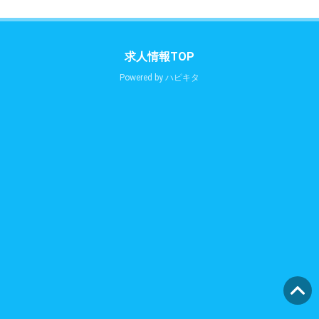
求人情報TOP
Powered by
ハピキタ