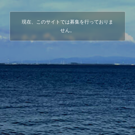
現在、このサイトでは募集を行っておりま
せん。