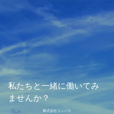
私たちと一緒に働いてみ
ませんか？
株式会社コンパス