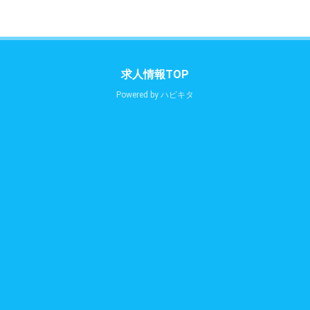
求人情報TOP
Powered by
ハピキタ