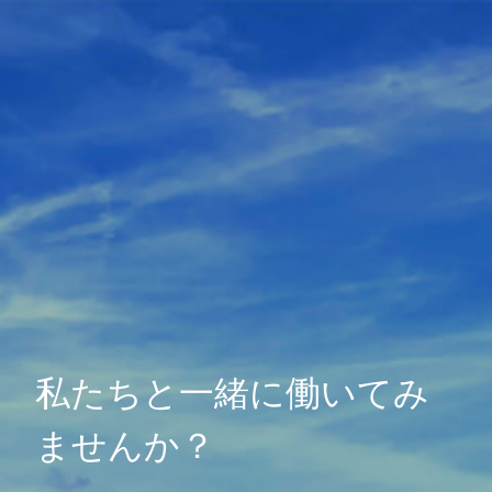
私たちと一緒に働いてみ
ませんか？