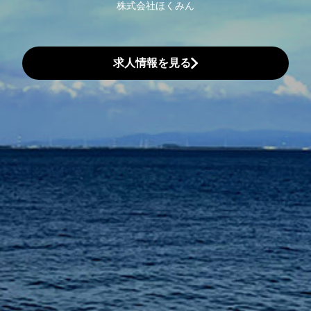
株式会社ほくみん
求人情報を見る