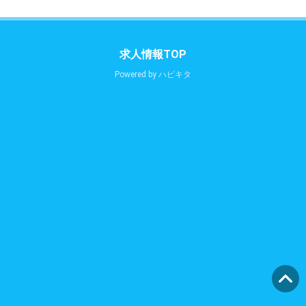
求人情報TOP
Powered by
ハピキタ