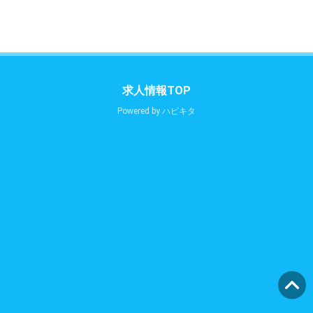
求人情報TOP
Powered by
ハピキタ