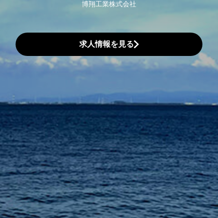
博翔工業株式会社
求人情報を見る