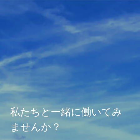
私たちと一緒に働いてみ
ませんか？