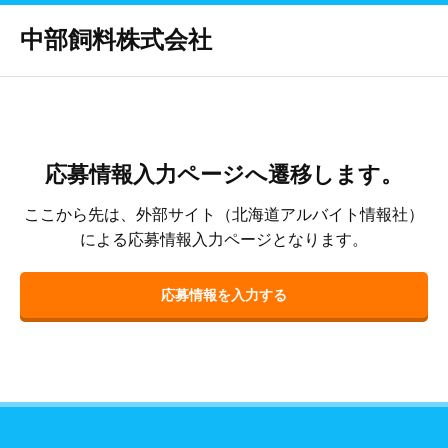
中部飼料株式会社
応募情報入力ページへ遷移します。
ここから先は、外部サイト（北海道アルバイト情報社）
による応募情報入力ページとなります。
応募情報を入力する