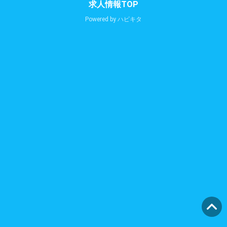
求人情報TOP
Powered by
ハピキタ