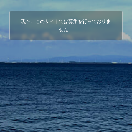
現在、このサイトでは募集を行っておりま
せん。