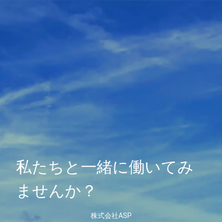
私たちと一緒に働いてみ
ませんか？
株式会社ASP