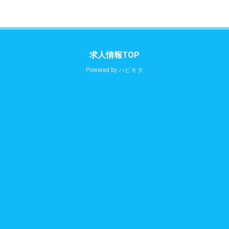
求人情報TOP
Powered by
ハピキタ