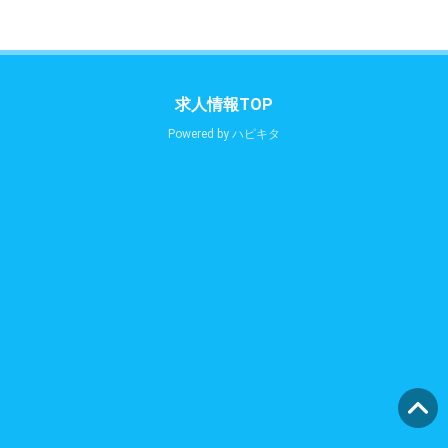
求人情報TOP
Powered by
ハピキタ