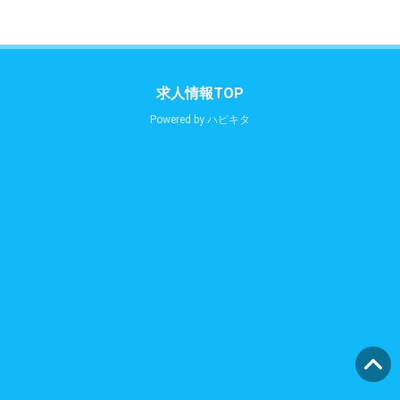
求人情報TOP
Powered by
ハピキタ