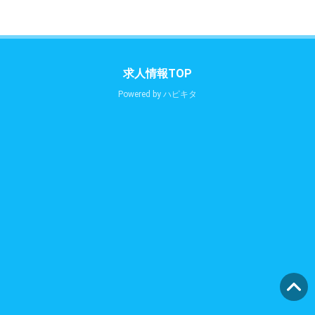
求人情報TOP
Powered by
ハピキタ