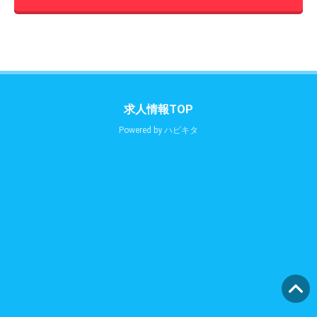
求人情報TOP
Powered by
ハピキタ