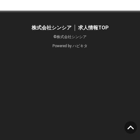
株式会社シンシア
求人情報TOP
©株式会社シンシア
Powered by
ハピキタ