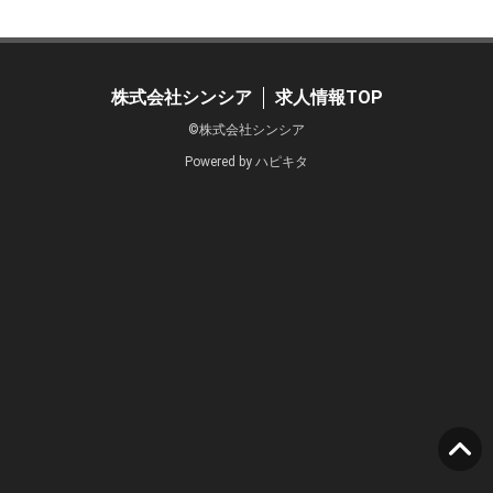
株式会社シンシア
求人情報TOP
©株式会社シンシア
Powered by
ハピキタ