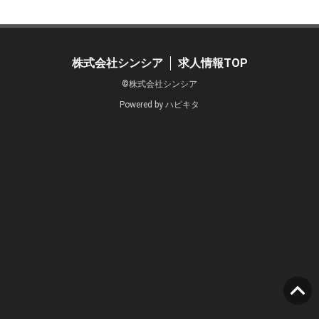
株式会社シンシア
求人情報TOP
©株式会社シンシア
Powered by
ハピキタ