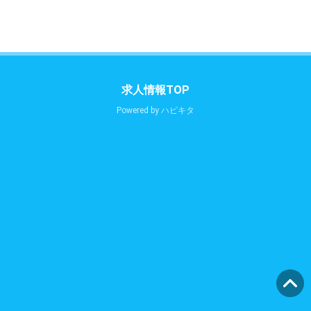
求人情報TOP
Powered by
ハピキタ