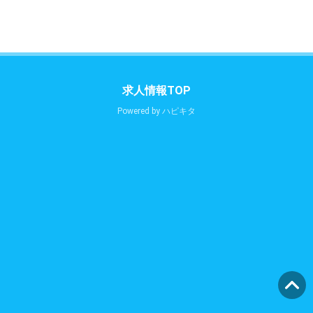
求人情報TOP
Powered by
ハピキタ