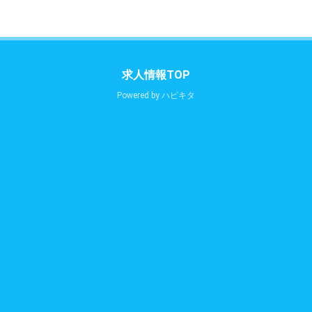
求人情報TOP
Powered by
ハピキタ