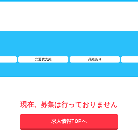
交通費支給
昇給あり
現在、募集は行っておりません
求人情報TOPへ