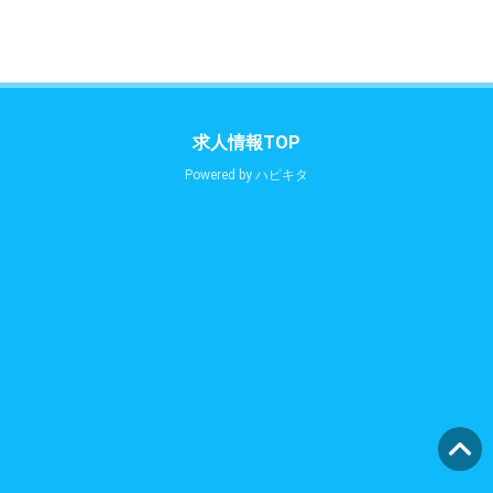
求人情報TOP
Powered by
ハピキタ