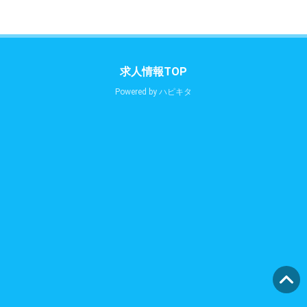
求人情報TOP
Powered by
ハピキタ