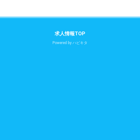
求人情報TOP
Powered by
ハピキタ