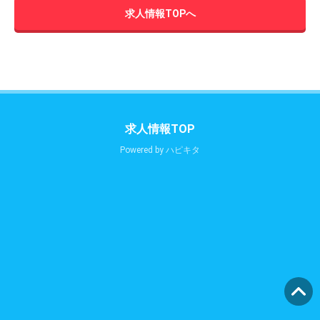
求人情報TOPへ
求人情報TOP
Powered by
ハピキタ