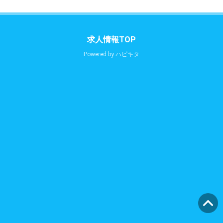
求人情報TOP
Powered by
ハピキタ