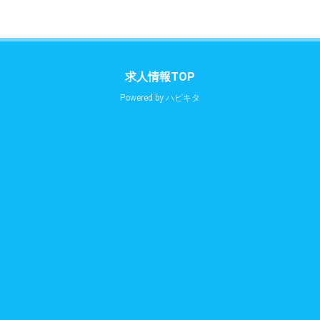
求人情報TOP
Powered by
ハピキタ