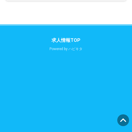
求人情報TOP
Powered by
ハピキタ