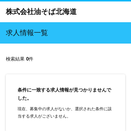
株式会社油そば北海道
求人情報一覧
検索結果
0
件
条件に一致する求人情報が見つかりませんで
した。
現在、募集中の求人がないか、選択された条件に該
当する求人がございません。