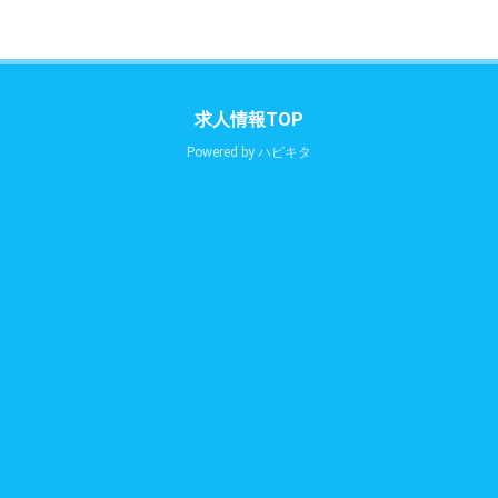
求人情報TOP
Powered by
ハピキタ