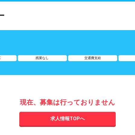
ー
K
残業なし
交通費支給
現在、募集は行っておりません
求人情報TOPへ