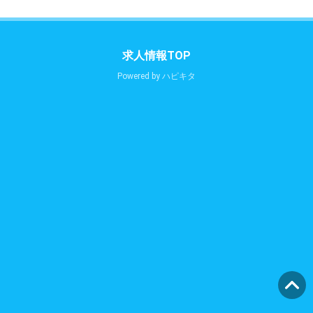
求人情報TOP
Powered by
ハピキタ