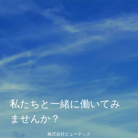
私たちと一緒に働いてみ
ませんか？
株式会社ビューテック