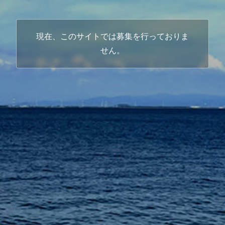
現在、このサイトでは募集を行っておりま
せん。