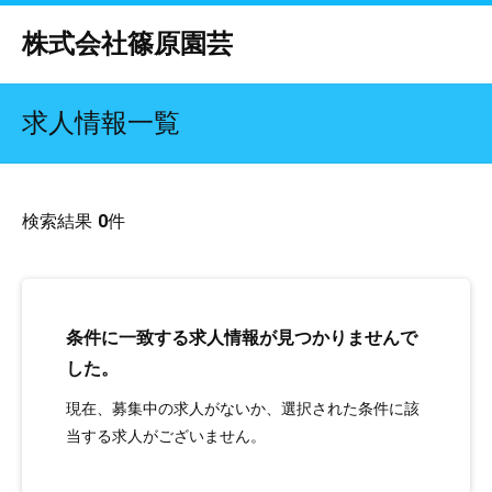
株式会社篠原園芸
求人情報一覧
検索結果
0
件
条件に一致する求人情報が見つかりませんで
した。
現在、募集中の求人がないか、選択された条件に該
当する求人がございません。