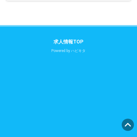
求人情報TOP
Powered by
ハピキタ