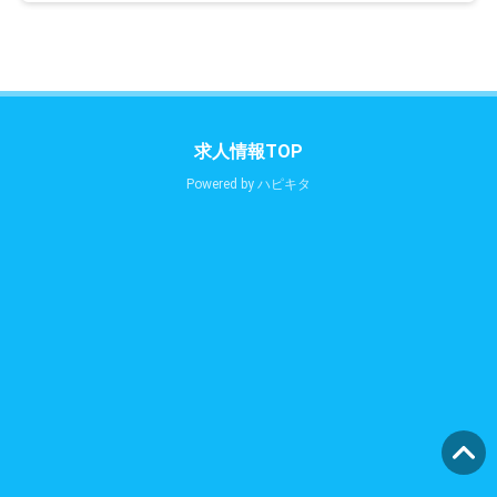
求人情報TOP
Powered by
ハピキタ