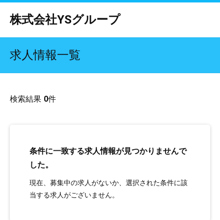
株式会社YSグループ
求人情報一覧
検索結果
0
件
条件に一致する求人情報が見つかりませんで
した。
現在、募集中の求人がないか、選択された条件に該
当する求人がございません。