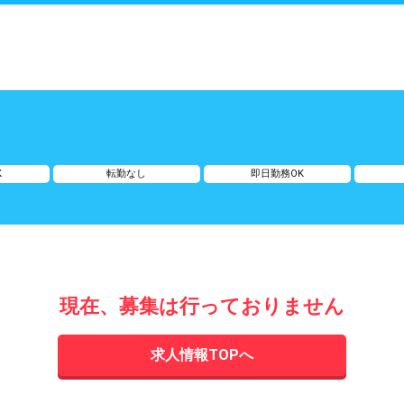
K
転勤なし
即日勤務OK
現在、募集は行っておりません
求人情報TOPへ