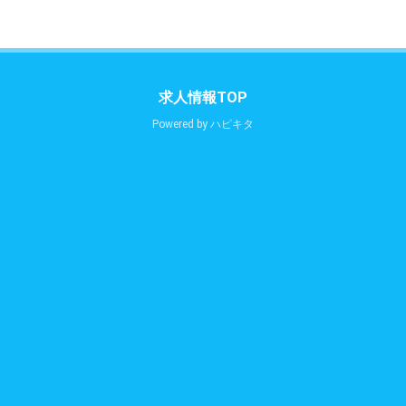
求人情報TOP
Powered by
ハピキタ