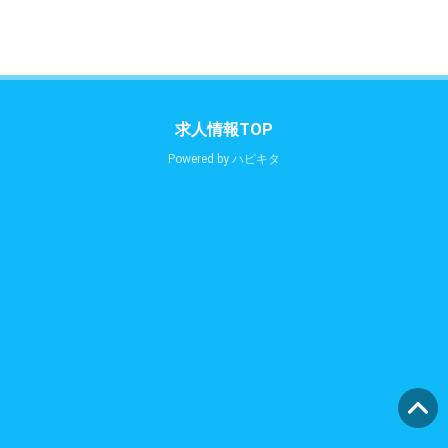
求人情報TOP
Powered by
ハピキタ