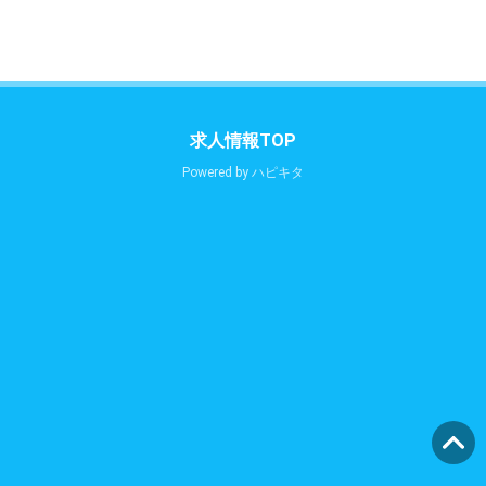
求人情報TOP
Powered by
ハピキタ