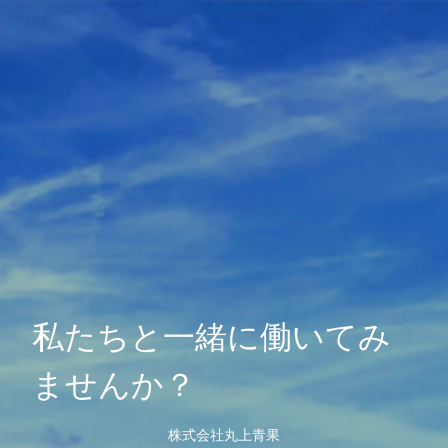
私たちと一緒に働いてみ
ませんか？
株式会社丸上青果