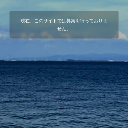
現在、このサイトでは募集を行っておりま
せん。