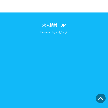
求人情報TOP
Powered by
ハピキタ