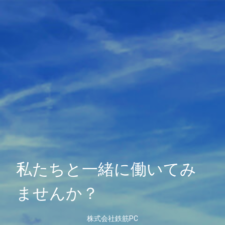
私たちと一緒に働いてみ
ませんか？
株式会社鉄筋PC