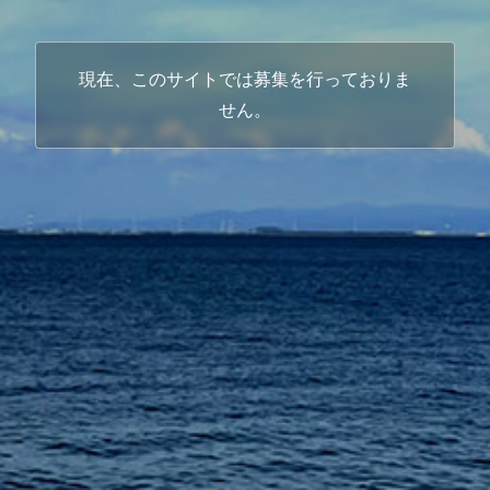
現在、このサイトでは募集を行っておりま
せん。