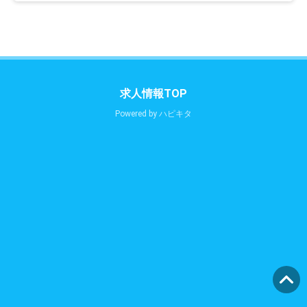
求人情報TOP
Powered by
ハピキタ