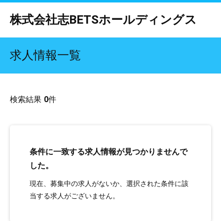
株式会社志BETSホールディングス
求人情報一覧
検索結果
0
件
条件に一致する求人情報が見つかりませんで
した。
現在、募集中の求人がないか、選択された条件に該
当する求人がございません。