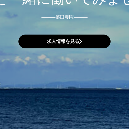
篠田農園
求人情報を見る