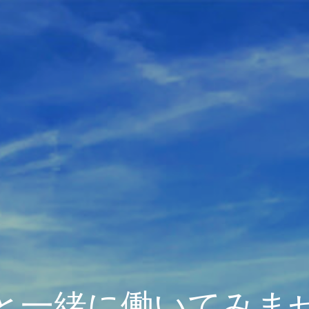
と一緒に働いてみま