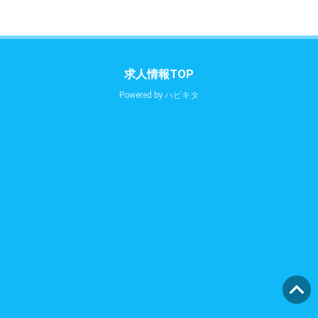
求人情報TOP
Powered by
ハピキタ