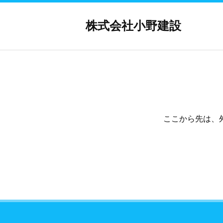
株式会社小野建設
ここから先は、