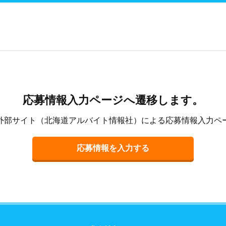
応募情報入力ページへ遷移します。
外部サイト（北海道アルバイト情報社）による応募情報入力ペ
応募情報を入力する