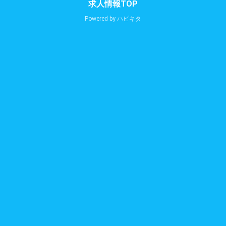
求人情報TOP
Powered by
ハピキタ