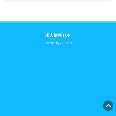
求人情報TOP
Powered by
ハピキタ