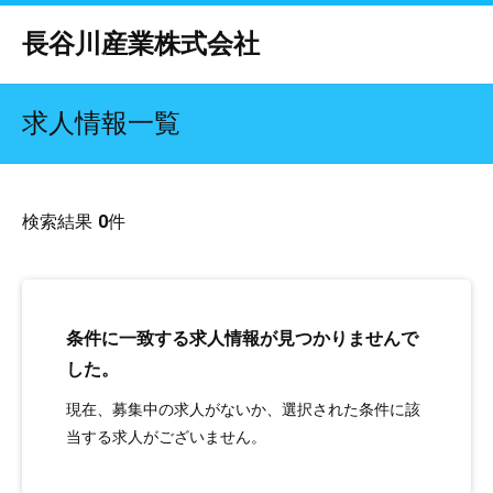
長谷川産業株式会社
求人情報一覧
検索結果
0
件
条件に一致する求人情報が見つかりませんで
した。
現在、募集中の求人がないか、選択された条件に該
当する求人がございません。