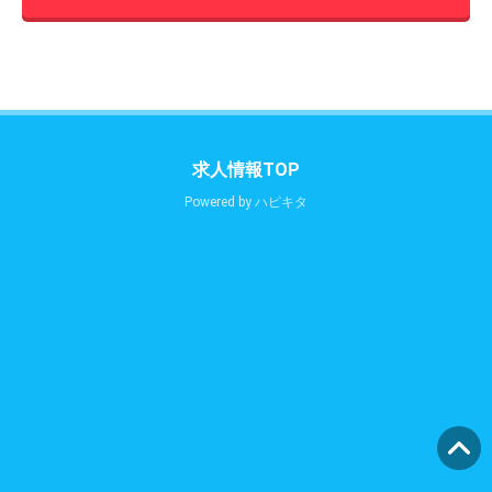
求人情報TOP
Powered by
ハピキタ