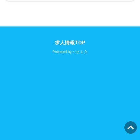
求人情報TOP
Powered by
ハピキタ