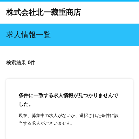
株式会社北一藏重商店
求人情報一覧
検索結果
0
件
条件に一致する求人情報が見つかりませんで
した。
現在、募集中の求人がないか、選択された条件に該
当する求人がございません。