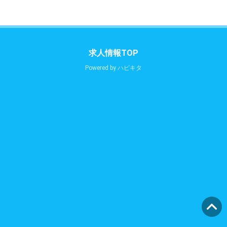
求人情報TOP
Powered by
ハピキタ