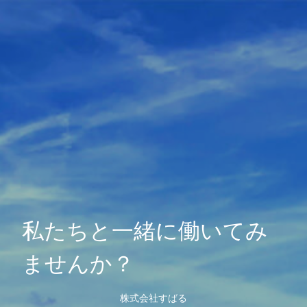
私たちと一緒に働いてみ
ませんか？
株式会社すばる