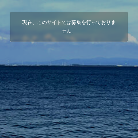
現在、このサイトでは募集を行っておりま
せん。