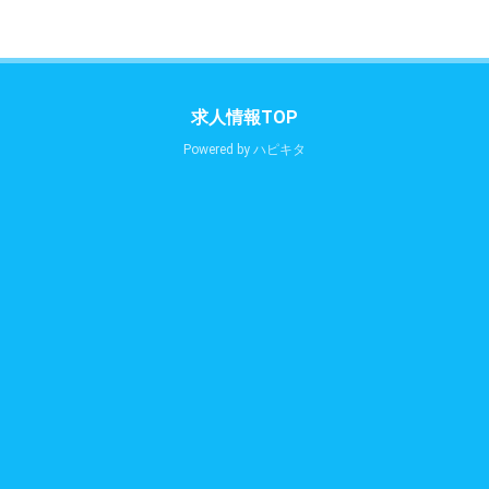
求人情報TOP
Powered by
ハピキタ