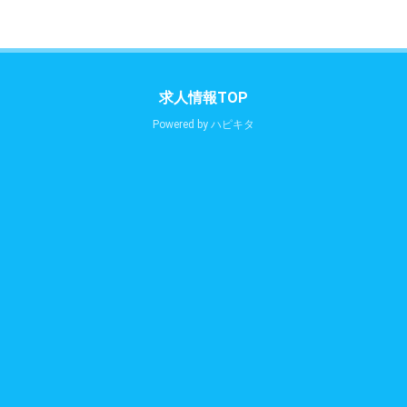
求人情報TOP
Powered by
ハピキタ