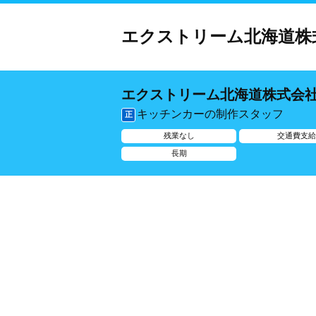
エクストリーム北海道株
エクストリーム北海道株式会
キッチンカーの制作スタッフ
正
残業なし
交通費支
長期